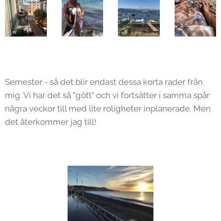
Semester - så det blir endast dessa korta rader från
mig. Vi har det så "gött" och vi fortsätter i samma spår
några veckor till med lite roligheter inplanerade. Men
det återkommer jag till!