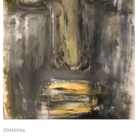
70x100x4