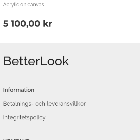
Acrylic on canvas
5 100,00
kr
BetterLook
Information
Betalnings- och leveransvillkor
Integritetspolicy