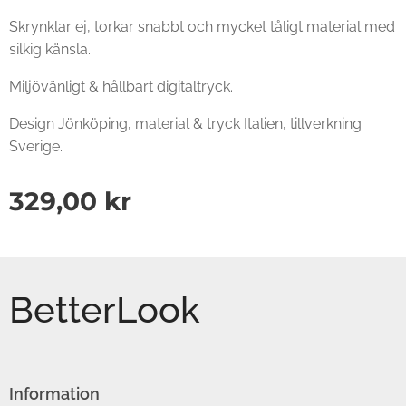
Skrynklar ej, torkar snabbt och mycket tåligt material med
silkig känsla.
Miljövänligt & hållbart digitaltryck.
Design Jönköping, material & tryck Italien, tillverkning
Sverige.
329,00
kr
BetterLook
Information