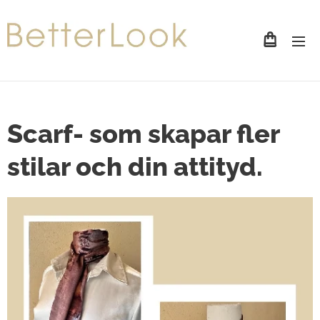
Scarf- som skapar fler
stilar och din attityd.