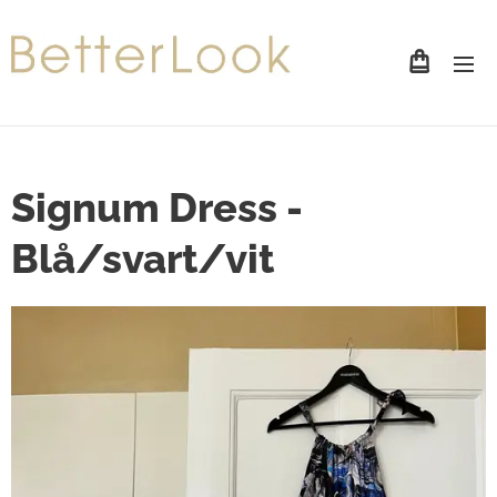
Signum Dress -
Blå/svart/vit